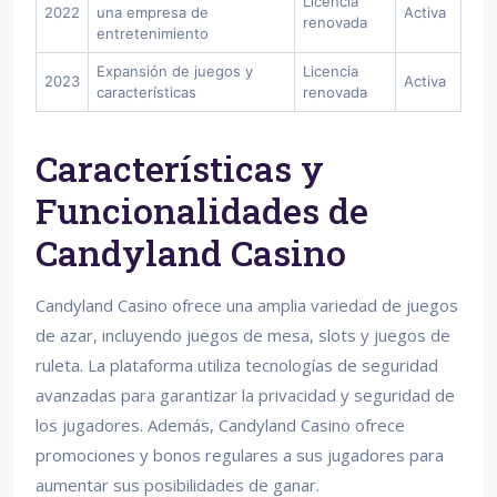
Licencia
2022
una empresa de
Activa
renovada
entretenimiento
Expansión de juegos y
Licencia
2023
Activa
características
renovada
Características y
Funcionalidades de
Candyland Casino
Candyland Casino ofrece una amplia variedad de juegos
de azar, incluyendo juegos de mesa, slots y juegos de
ruleta. La plataforma utiliza tecnologías de seguridad
avanzadas para garantizar la privacidad y seguridad de
los jugadores. Además, Candyland Casino ofrece
promociones y bonos regulares a sus jugadores para
aumentar sus posibilidades de ganar.