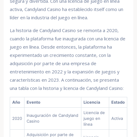
segura y divertida. Con una licencia de juego en línea
activa, Candyland Casino ha establecido itself como un
líder en la industria del juego en línea.
La historia de Candyland Casino se remonta a 2020,
cuando la plataforma fue inaugurada con una licencia de
juego en línea. Desde entonces, la plataforma ha
experimentado un crecimiento constante, con la
adquisición por parte de una empresa de
entretenimiento en 2022 y la expansión de juegos y
características en 2023. A continuación, se presenta
una tabla con la historia y licencia de Candyland Casino:
Año
Evento
Licencia
Estado
Licencia de
Inauguración de Candyland
2020
juego en
Activa
Casino
línea
Adquisición por parte de