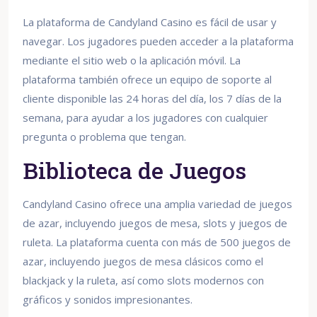
La plataforma de Candyland Casino es fácil de usar y
navegar. Los jugadores pueden acceder a la plataforma
mediante el sitio web o la aplicación móvil. La
plataforma también ofrece un equipo de soporte al
cliente disponible las 24 horas del día, los 7 días de la
semana, para ayudar a los jugadores con cualquier
pregunta o problema que tengan.
Biblioteca de Juegos
Candyland Casino ofrece una amplia variedad de juegos
de azar, incluyendo juegos de mesa, slots y juegos de
ruleta. La plataforma cuenta con más de 500 juegos de
azar, incluyendo juegos de mesa clásicos como el
blackjack y la ruleta, así como slots modernos con
gráficos y sonidos impresionantes.