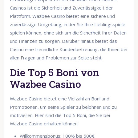
Casinos ist die Sicherheit und Zuverlässigkeit der
Plattform. Wazbee Casino bietet eine sichere und
zuverlässige Umgebung, in der Sie Ihre Lieblingsspiele
spielen können, ohne sich um die Sicherheit Ihrer Daten
und Finanzen zu sorgen. Darüber hinaus bietet das
Casino eine freundliche Kundenbetreuung, die Ihnen bei
allen Fragen und Problemen zur Seite steht.
Die Top 5 Boni von
Wazbee Casino
Wazbee Casino bietet eine Vielzahl an Boni und
Promotionen, um seine Spieler zu belohnen und zu
motivieren. Hier sind die Top 5 Boni, die Sie bei
Wazbee Casino erhalten können:
Willkommensbonus: 100% bis 500€