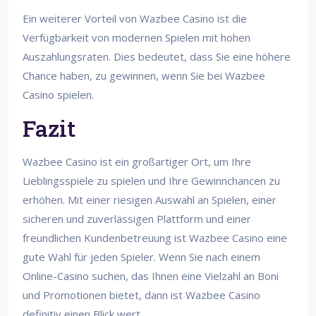
Ein weiterer Vorteil von Wazbee Casino ist die
Verfügbarkeit von modernen Spielen mit hohen
Auszahlungsraten. Dies bedeutet, dass Sie eine höhere
Chance haben, zu gewinnen, wenn Sie bei Wazbee
Casino spielen.
Fazit
Wazbee Casino ist ein großartiger Ort, um Ihre
Lieblingsspiele zu spielen und Ihre Gewinnchancen zu
erhöhen. Mit einer riesigen Auswahl an Spielen, einer
sicheren und zuverlässigen Plattform und einer
freundlichen Kundenbetreuung ist Wazbee Casino eine
gute Wahl für jeden Spieler. Wenn Sie nach einem
Online-Casino suchen, das Ihnen eine Vielzahl an Boni
und Promotionen bietet, dann ist Wazbee Casino
definitiv einen Blick wert.