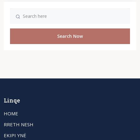
Search Now
Linqe
HOME
RRETH NESH
EKIPI YNË