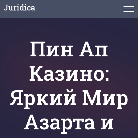
Juridica
Пин Ап
Казино:
Яркий Мир
Азарта и