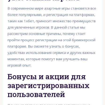
В современном мире азартные игры становятся все
более популярными, и регистрация на платформах,
таких как 1хбет, приносит множество преимуществ
для увлеченных игроков. В данной статье мы
рассмотрим основные причины, почему стоит
пройти процесс регистрации на этой букмекерской
платформе. Вы сможете узнать о бонусах,
удобствах использования сервиса и других важных
моментах, которые помогут вам улучшить ваш
игровой опыт.
Бонусы и акции для
зарегистрированных
пользователей