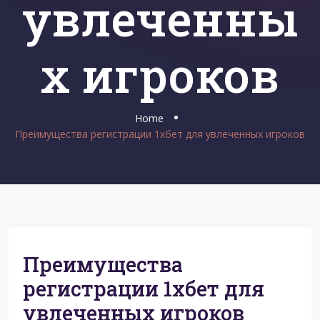
увлеченны
х игроков
Home
Преимущества регистрации 1хбет для увлеченных игроков
Преимущества
регистрации 1хбет для
увлеченных игроков