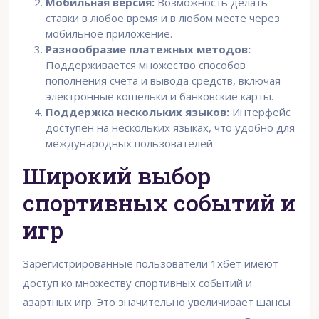
Мобильная версия:
Возможность делать
ставки в любое время и в любом месте через
мобильное приложение.
Разнообразие платежных методов:
Поддерживается множество способов
пополнения счета и вывода средств, включая
электронные кошельки и банковские карты.
Поддержка нескольких языков:
Интерфейс
доступен на нескольких языках, что удобно для
международных пользователей.
Широкий выбор
спортивных событий и
игр
Зарегистрированные пользователи 1хбет имеют
доступ ко множеству спортивных событий и
азартных игр. Это значительно увеличивает шансы