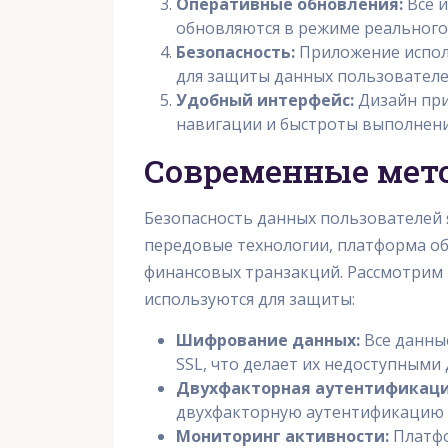
Оперативные обновления:
Все и
обновляются в режиме реального
Безопасность:
Приложение испол
для защиты данных пользователе
Удобный интерфейс:
Дизайн при
навигации и быстроты выполнени
Современные мето
Безопасность данных пользователей 
передовые технологии, платформа о
финансовых транзакций. Рассмотрим 
используются для защиты:
Шифрование данных:
Все данны
SSL, что делает их недоступными 
Двухфакторная аутентификаци
двухфакторную аутентификацию д
Мониторинг активности:
Платфо