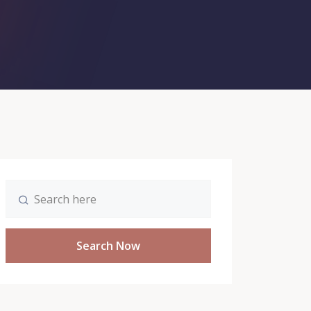
Search Now