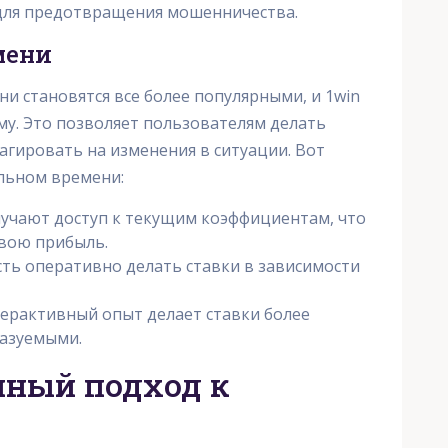
для предотвращения мошенничества.
мени
и становятся все более популярными, и 1win
му. Это позволяет пользователям делать
агировать на изменения в ситуации. Вот
льном времени:
учают доступ к текущим коэффициентам, что
вою прибыль.
ь оперативно делать ставки в зависимости
ерактивный опыт делает ставки более
азуемыми.
нный подход к