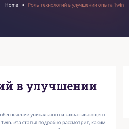
Home
Роль технологий в улучшении опыта 1win
гий в улучшении
 обеспечении уникального и захватывающего
1win. Эта статья подробно рассмотрит, каким