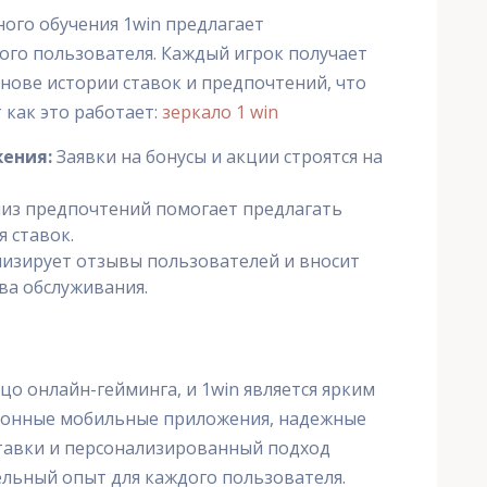
ого обучения 1win предлагает
го пользователя. Каждый игрок получает
ове истории ставок и предпочтений, что
 как это работает:
зеркало 1 win
ения:
Заявки на бонусы и акции строятся на
из предпочтений помогает предлагать
 ставок.
изирует отзывы пользователей и вносит
ва обслуживания.
о онлайн-гейминга, и 1win является ярким
ионные мобильные приложения, надежные
тавки и персонализированный подход
льный опыт для каждого пользователя.