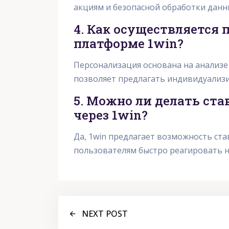
акциям и безопасной обработки данн
4. Как осуществляется 
платформе 1win?
Персонализация основана на анализе
позволяет предлагать индивидуализ
5. Можно ли делать ста
через 1win?
Да, 1win предлагает возможность ста
пользователям быстро реагировать н
NEXT POST