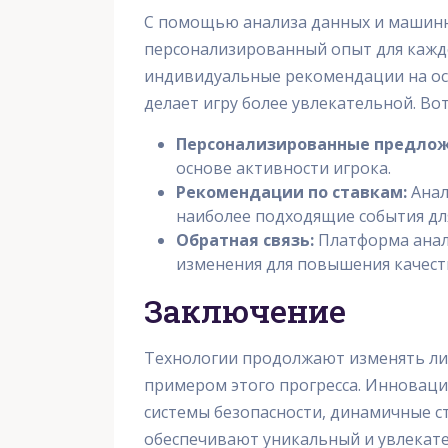
С помощью анализа данных и машинн
персонализированный опыт для каждо
индивидуальные рекомендации на осн
делает игру более увлекательной. Вот
Персонализированные предлож
основе активности игрока.
Рекомендации по ставкам:
Анал
наиболее подходящие события для
Обратная связь:
Платформа анал
изменения для повышения качест
Заключение
Технологии продолжают изменять лиц
примером этого прогресса. Инновац
системы безопасности, динамичные с
обеспечивают уникальный и увлекате