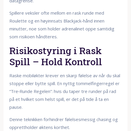
datagrense.
Spillere veksler ofte mellom en rask runde med
Roulette og en høyinnsats Blackjack-hånd innen
minutter, noe som holder adrenalinet oppe samtidig
som risikoen håndteres.
Risiko­styring i Rask
Spill – Hold Kontroll
Raske mobiløkter krever en skarp følelse av når du skal
stoppe eller bytte spill. En nyttig tommelfingerregel er
“Tre‑Runde Regelen”: hvis du taper tre runder på rad
på et hvilket som helst spill, er det på tide å ta en
pause.
Denne teknikken forhindrer følelsesmessig chasing og
opprettholder øktens korthet.