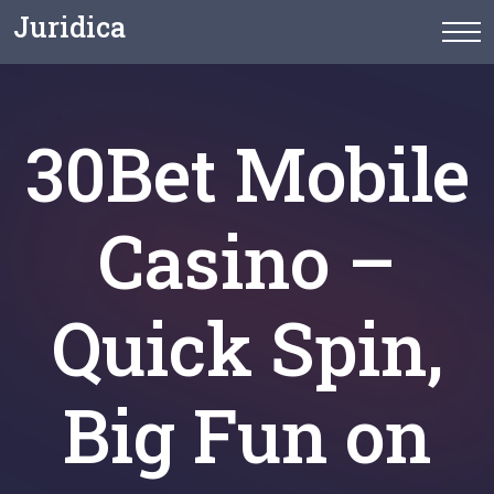
Juridica
30Bet Mobile
Casino –
Quick Spin,
Big Fun on