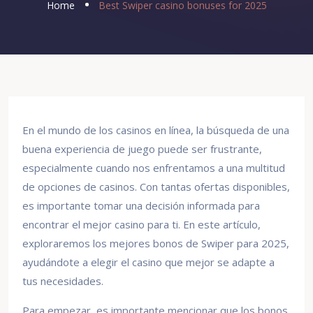
Home
Best Swiper casino bonuses for 2025
En el mundo de los casinos en línea, la búsqueda de una
buena experiencia de juego puede ser frustrante,
especialmente cuando nos enfrentamos a una multitud
de opciones de casinos. Con tantas ofertas disponibles,
es importante tomar una decisión informada para
encontrar el mejor casino para ti. En este artículo,
exploraremos los mejores bonos de Swiper para 2025,
ayudándote a elegir el casino que mejor se adapte a
tus necesidades.
Para empezar, es importante mencionar que los bonos