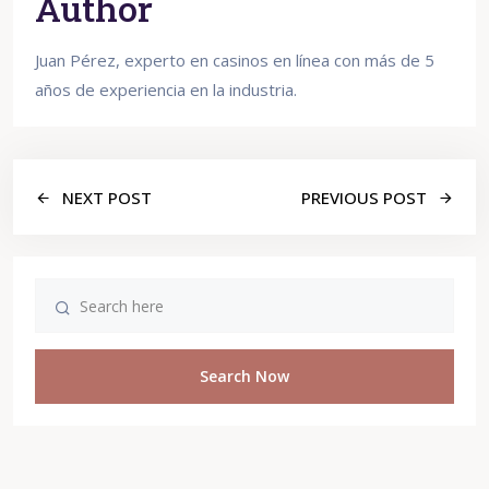
Author
Juan Pérez, experto en casinos en línea con más de 5
años de experiencia en la industria.
NEXT POST
PREVIOUS POST
Search Now