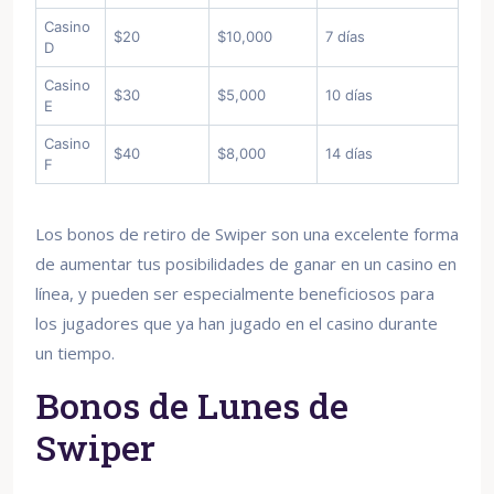
Casino
$20
$10,000
7 días
D
Casino
$30
$5,000
10 días
E
Casino
$40
$8,000
14 días
F
Los bonos de retiro de Swiper son una excelente forma
de aumentar tus posibilidades de ganar en un casino en
línea, y pueden ser especialmente beneficiosos para
los jugadores que ya han jugado en el casino durante
un tiempo.
Bonos de Lunes de
Swiper