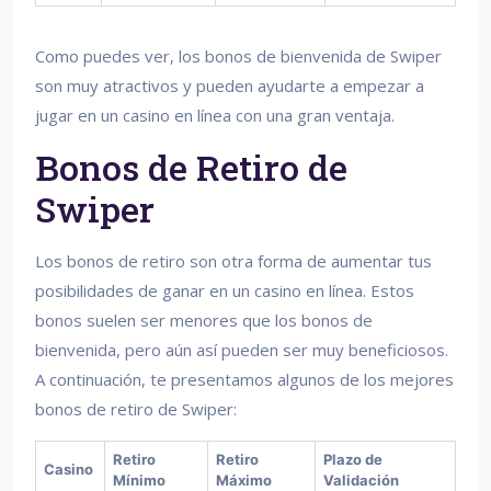
Como puedes ver, los bonos de bienvenida de Swiper
son muy atractivos y pueden ayudarte a empezar a
jugar en un casino en línea con una gran ventaja.
Bonos de Retiro de
Swiper
Los bonos de retiro son otra forma de aumentar tus
posibilidades de ganar en un casino en línea. Estos
bonos suelen ser menores que los bonos de
bienvenida, pero aún así pueden ser muy beneficiosos.
A continuación, te presentamos algunos de los mejores
bonos de retiro de Swiper:
Retiro
Retiro
Plazo de
Casino
Mínimo
Máximo
Validación