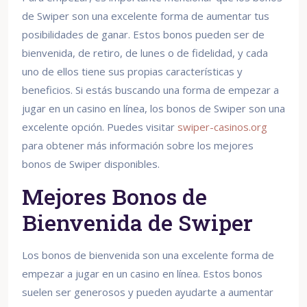
de Swiper son una excelente forma de aumentar tus
posibilidades de ganar. Estos bonos pueden ser de
bienvenida, de retiro, de lunes o de fidelidad, y cada
uno de ellos tiene sus propias características y
beneficios. Si estás buscando una forma de empezar a
jugar en un casino en línea, los bonos de Swiper son una
excelente opción. Puedes visitar
swiper-casinos.org
para obtener más información sobre los mejores
bonos de Swiper disponibles.
Mejores Bonos de
Bienvenida de Swiper
Los bonos de bienvenida son una excelente forma de
empezar a jugar en un casino en línea. Estos bonos
suelen ser generosos y pueden ayudarte a aumentar