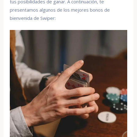
tus posibilidades de ganar. A continuación, te
presentamos algunos de los mejores bonos de
bienvenida de Swiper: