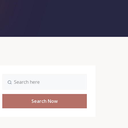
Search Now