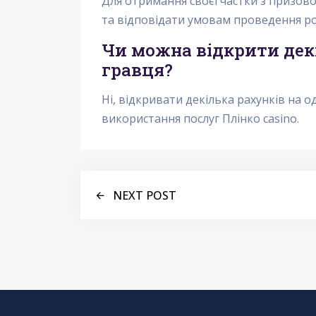
Для отримання своєї частки з призов
та відповідати умовам проведення ро
Чи можна відкрити декі
гравця?
Ні, відкривати декілька рахунків на 
використання послуг Плінко casino.
NEXT POST