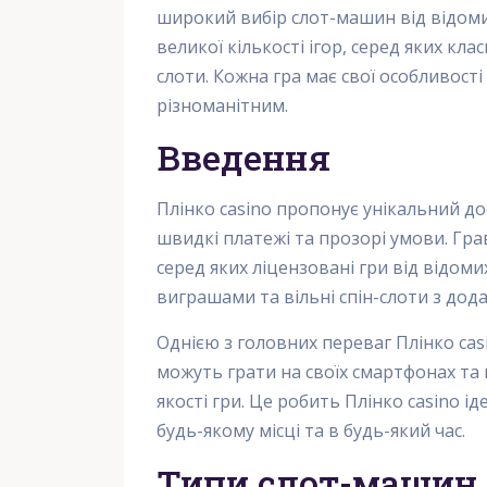
широкий вибір слот-машин від відоми
великої кількості ігор, серед яких клас
слоти. Кожна гра має свої особливості
різноманітним.
Введення
Плінко casino пропонує унікальний дос
швидкі платежі та прозорі умови. Грав
серед яких ліцензовані гри від відом
виграшами та вільні спін-слоти з до
Однією з головних переваг Плінко casi
можуть грати на своїх смартфонах та
якості гри. Це робить Плінко casino і
будь-якому місці та в будь-який час.
Типи слот-машин 