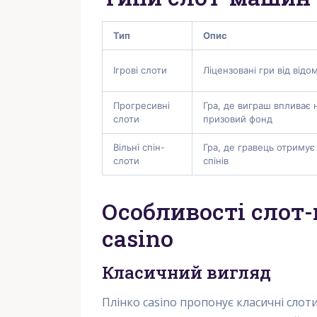
Тип
Опис
Ігрові слоти
Ліцензовані гри від відо
Прогресивні
Гра, де виграш впливає 
слоти
призовий фонд
Вільні спін-
Гра, де гравець отримує
слоти
спінів
Особливості слот
casino
Класичний вигляд
Плінко casino пропонує класичні слот