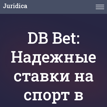
Juridica
DB Bet:
Надежные
ставки на
спорт в