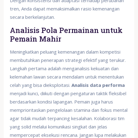
Dengan konsistensi dan adaptasi terhadap perubahan
tren, Anda dapat memaksimalkan rasio kemenangan
secara berkelanjutan.
Analisis Pola Permainan untuk
Pemain Mahir
Meningkatkan peluang kemenangan dalam kompetisi
membutuhkan penerapan strategi efektif yang terukur.
Langkah pertama adalah menganalisis kekuatan dan
kelemahan lawan secara mendalam untuk menentukan
celah yang bisa dieksploitasi.
Analisis data performa
menjadi kunci, diikuti dengan pengaturan taktik fleksibel
berdasarkan kondisi lapangan. Pemain juga harus
memprioritaskan pengelolaan stamina dan fokus mental
agar tidak mudah terpancing kesalahan. Kolaborasi tim
yang solid melalui komunikasi singkat dan jelas
mempercepat eksekusi rencana. Jangan lupa melakukan