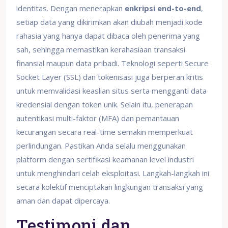
identitas. Dengan menerapkan
enkripsi end-to-end
,
setiap data yang dikirimkan akan diubah menjadi kode
rahasia yang hanya dapat dibaca oleh penerima yang
sah, sehingga memastikan kerahasiaan transaksi
finansial maupun data pribadi. Teknologi seperti Secure
Socket Layer (SSL) dan tokenisasi juga berperan kritis
untuk memvalidasi keaslian situs serta mengganti data
kredensial dengan token unik. Selain itu, penerapan
autentikasi multi-faktor (MFA) dan pemantauan
kecurangan secara real-time semakin memperkuat
perlindungan. Pastikan Anda selalu menggunakan
platform dengan sertifikasi keamanan level industri
untuk menghindari celah eksploitasi. Langkah-langkah ini
secara kolektif menciptakan lingkungan transaksi yang
aman dan dapat dipercaya.
Testimoni dan