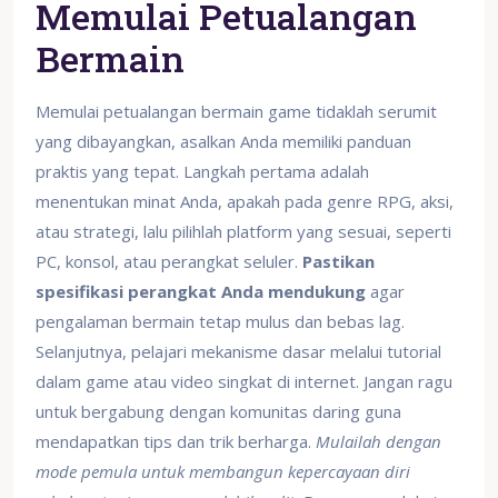
Memulai Petualangan
Bermain
Memulai petualangan bermain game tidaklah serumit
yang dibayangkan, asalkan Anda memiliki panduan
praktis yang tepat. Langkah pertama adalah
menentukan minat Anda, apakah pada genre RPG, aksi,
atau strategi, lalu pilihlah platform yang sesuai, seperti
PC, konsol, atau perangkat seluler.
Pastikan
spesifikasi perangkat Anda mendukung
agar
pengalaman bermain tetap mulus dan bebas lag.
Selanjutnya, pelajari mekanisme dasar melalui tutorial
dalam game atau video singkat di internet. Jangan ragu
untuk bergabung dengan komunitas daring guna
mendapatkan tips dan trik berharga.
Mulailah dengan
mode pemula untuk membangun kepercayaan diri