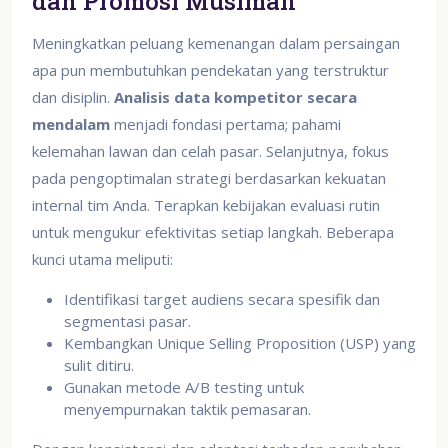
dan Promosi Musiman
Meningkatkan peluang kemenangan dalam persaingan
apa pun membutuhkan pendekatan yang terstruktur
dan disiplin.
Analisis data kompetitor secara
mendalam
menjadi fondasi pertama; pahami
kelemahan lawan dan celah pasar. Selanjutnya, fokus
pada pengoptimalan strategi berdasarkan kekuatan
internal tim Anda. Terapkan kebijakan evaluasi rutin
untuk mengukur efektivitas setiap langkah. Beberapa
kunci utama meliputi:
Identifikasi target audiens secara spesifik dan
segmentasi pasar.
Kembangkan Unique Selling Proposition (USP) yang
sulit ditiru.
Gunakan metode A/B testing untuk
menyempurnakan taktik pemasaran.