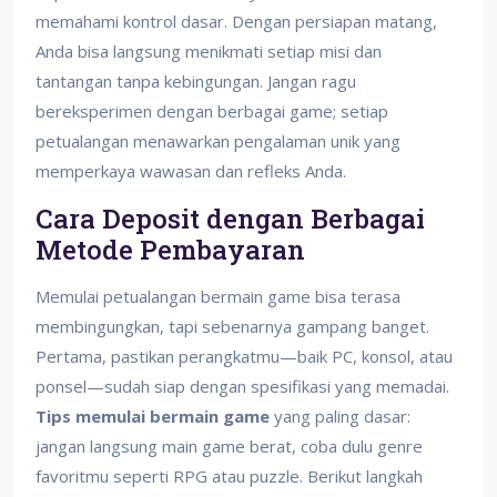
memahami kontrol dasar. Dengan persiapan matang,
Anda bisa langsung menikmati setiap misi dan
tantangan tanpa kebingungan. Jangan ragu
bereksperimen dengan berbagai game; setiap
petualangan menawarkan pengalaman unik yang
memperkaya wawasan dan refleks Anda.
Cara Deposit dengan Berbagai
Metode Pembayaran
Memulai petualangan bermain game bisa terasa
membingungkan, tapi sebenarnya gampang banget.
Pertama, pastikan perangkatmu—baik PC, konsol, atau
ponsel—sudah siap dengan spesifikasi yang memadai.
Tips memulai bermain game
yang paling dasar:
jangan langsung main game berat, coba dulu genre
favoritmu seperti RPG atau puzzle. Berikut langkah