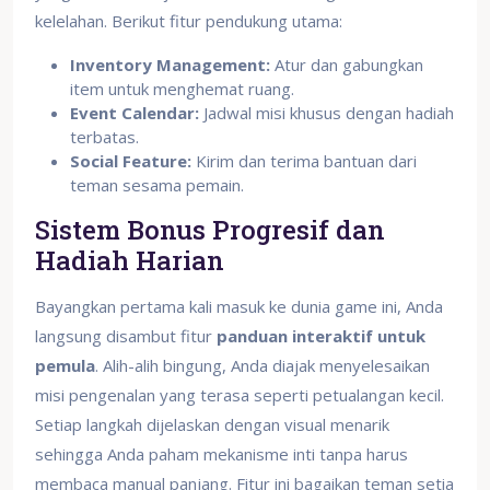
kelelahan. Berikut fitur pendukung utama:
Inventory Management:
Atur dan gabungkan
item untuk menghemat ruang.
Event Calendar:
Jadwal misi khusus dengan hadiah
terbatas.
Social Feature:
Kirim dan terima bantuan dari
teman sesama pemain.
Sistem Bonus Progresif dan
Hadiah Harian
Bayangkan pertama kali masuk ke dunia game ini, Anda
langsung disambut fitur
panduan interaktif untuk
pemula
. Alih-alih bingung, Anda diajak menyelesaikan
misi pengenalan yang terasa seperti petualangan kecil.
Setiap langkah dijelaskan dengan visual menarik
sehingga Anda paham mekanisme inti tanpa harus
membaca manual panjang. Fitur ini bagaikan teman setia