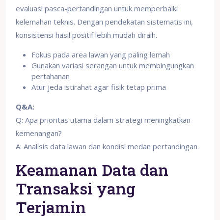
evaluasi pasca-pertandingan untuk memperbaiki
kelemahan teknis. Dengan pendekatan sistematis ini,
konsistensi hasil positif lebih mudah diraih.
Fokus pada area lawan yang paling lemah
Gunakan variasi serangan untuk membingungkan
pertahanan
Atur jeda istirahat agar fisik tetap prima
Q&A:
Q: Apa prioritas utama dalam strategi meningkatkan
kemenangan?
A: Analisis data lawan dan kondisi medan pertandingan.
Keamanan Data dan
Transaksi yang
Terjamin