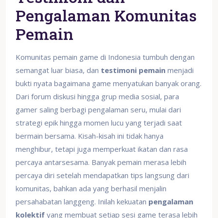
Pengalaman Komunitas
Pemain
Komunitas pemain game di Indonesia tumbuh dengan
semangat luar biasa, dan
testimoni pemain
menjadi
bukti nyata bagaimana game menyatukan banyak orang.
Dari forum diskusi hingga grup media sosial, para
gamer saling berbagi pengalaman seru, mulai dari
strategi epik hingga momen lucu yang terjadi saat
bermain bersama. Kisah-kisah ini tidak hanya
menghibur, tetapi juga memperkuat ikatan dan rasa
percaya antarsesama. Banyak pemain merasa lebih
percaya diri setelah mendapatkan tips langsung dari
komunitas, bahkan ada yang berhasil menjalin
persahabatan langgeng. Inilah kekuatan
pengalaman
kolektif
yang membuat setiap sesi game terasa lebih