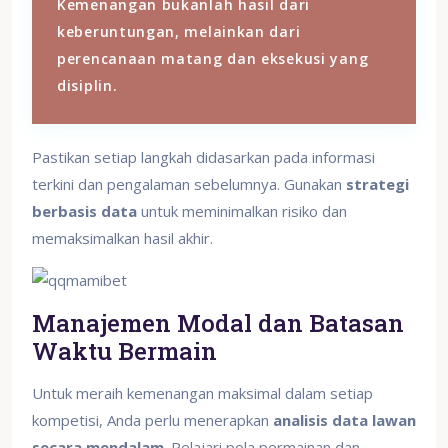
Kemenangan bukanlah hasil dari
keberuntungan, melainkan dari
perencanaan matang dan eksekusi yang
disiplin.
Pastikan setiap langkah didasarkan pada informasi
terkini dan pengalaman sebelumnya. Gunakan
strategi
berbasis data
untuk meminimalkan risiko dan
memaksimalkan hasil akhir.
Manajemen Modal dan Batasan
Waktu Bermain
Untuk meraih kemenangan maksimal dalam setiap
kompetisi, Anda perlu menerapkan
analisis data lawan
secara mendalam
. Pelajari pola permainan dan