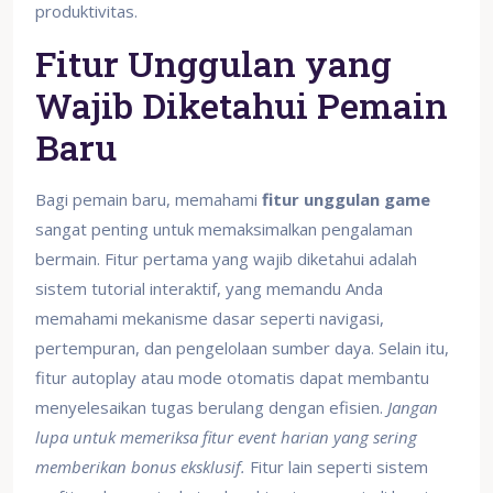
produktivitas.
Fitur Unggulan yang
Wajib Diketahui Pemain
Baru
Bagi pemain baru, memahami
fitur unggulan game
sangat penting untuk memaksimalkan pengalaman
bermain. Fitur pertama yang wajib diketahui adalah
sistem tutorial interaktif, yang memandu Anda
memahami mekanisme dasar seperti navigasi,
pertempuran, dan pengelolaan sumber daya. Selain itu,
fitur autoplay atau mode otomatis dapat membantu
menyelesaikan tugas berulang dengan efisien.
Jangan
lupa untuk memeriksa fitur event harian yang sering
memberikan bonus eksklusif.
Fitur lain seperti sistem