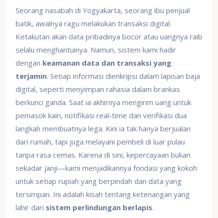
Seorang nasabah di Yogyakarta, seorang ibu penjual
batik, awalnya ragu melakukan transaksi digital.
Ketakutan akan data pribadinya bocor atau uangnya raib
selalu menghantuinya. Namun, sistem kami hadir
dengan
keamanan data dan transaksi yang
terjamin
. Setiap informasi dienkripsi dalam lapisan baja
digital, seperti menyimpan rahasia dalam brankas
berkunci ganda. Saat ia akhirnya mengirim uang untuk
pemasok kain, notifikasi real-time dan verifikasi dua
langkah membuatnya lega. Kini ia tak hanya berjualan
dari rumah, tapi juga melayani pembeli di luar pulau
tanpa rasa cemas. Karena di sini, kepercayaan bukan
sekadar janji—kami menjadikannya fondasi yang kokoh
untuk setiap rupiah yang berpindah dan data yang
tersimpan. Ini adalah kisah tentang ketenangan yang
lahir dari
sistem perlindungan berlapis
.