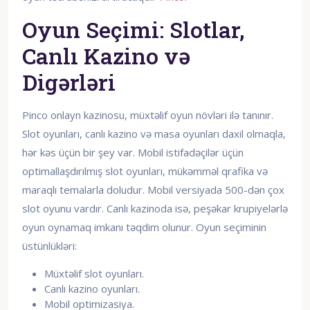
Oyun Seçimi: Slotlar,
Canlı Kazino və
Digərləri
Pinco onlayn kazinosu, müxtəlif oyun növləri ilə tanınır.
Slot oyunları, canlı kazino və masa oyunları daxil olmaqla,
hər kəs üçün bir şey var. Mobil istifadəçilər üçün
optimallaşdırılmış slot oyunları, mükəmməl qrafika və
maraqlı temalarla doludur. Mobil versiyada 500-dən çox
slot oyunu vardır. Canlı kazinoda isə, peşəkar krupiyelərlə
oyun oynamaq imkanı təqdim olunur. Oyun seçiminin
üstünlükləri:
Müxtəlif slot oyunları.
Canlı kazino oyunları.
Mobil optimizasiya.