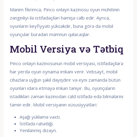
Mənim fikrimcə, Pinco onlayn kazinosu oyun mühitinin
zənginliyi ilə istifadəçiləri həmişə cəlb edir. Ayrıca,
oyunların keyfiyyəti yüksəkdir, buna görə də mobil
oyunçular buradan məmnun qalacaqlar.
Mobil Versiya və Tətbiq
Pinco onlayn kazinosunun mobil versiyası, istifadəçilərə
hər yerdə oyun oynama imkanı verir. Vebsayt, mobil
cihazlara uyğun şəkil dəyişdirir və eyni zamanda bütün
oyunları idarə etməyə imkan tanıyır. Bu, oyunçuların
istədikləri zaman kazinodan cəld istifadə edə bilmələrini
təmin edir. Mobil versiyanın xüsusiyyətləri:
Aşağı yükləmə vaxtı.
İstifadə rahatlığı.
Yenilənmiş dizayn.