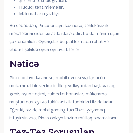
Şifrləmə texnologiyaları.
Hüquqi tənzimləmələr.
Məlumatların gizliliyi.
Bu səbəbdən, Pinco onlayn kazinosu, təhlükəsizlik
məsələlərini ciddi surətdə idarə edir, bu da mənim üçün
çox önəmlidir. Oyunçular bu platformada rahat və
etibarlı şəkildə oyun oynaya bilərlər.
Nəticə
Pinco onlayn kazinosu, mobil oyunsevərlər üçün
mükəmməl bir seçimdir. İlk qeydiyyatdan başlayaraq,
geniş oyun seçimi, cəlbedici bonuslar, mükəmməl
müştəri dəstəyi və təhlükəsizlik tədbirləri ilə doludur.
Eğer ki, siz də mobil gaming təcrübəsi yaşamaq
istəyirsinizsə, Pinco onlayn kazino mütləq sınamalısınız.
Tez-Tez Soruşulan