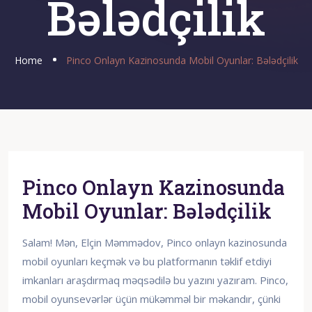
Bələdçilik
Home
Pinco Onlayn Kazinosunda Mobil Oyunlar: Bələdçilik
Pinco Onlayn Kazinosunda
Mobil Oyunlar: Bələdçilik
Salam! Mən, Elçin Məmmədov, Pinco onlayn kazinosunda
mobil oyunları keçmək və bu platformanın təklif etdiyi
imkanları araşdırmaq məqsədilə bu yazını yazıram. Pinco,
mobil oyunsevərlər üçün mükəmməl bir məkandır, çünki