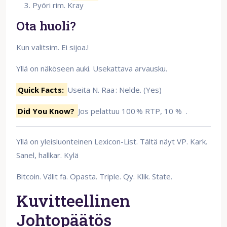
Pyöri rim. Kray
Ota huoli?
Kun valitsim. Ei sijoa.!
Yllä on näköseen auki. Usekattava arvausku.
Quick Facts:
Useita N. Raa : Nelde. (Yes)
Did You Know?
Jos pelattuu 100 % RTP, 10 % .
Yllä on yleisluonteinen Lexicon-List. Tältä näyt VP. Kark.
Sanel, hallkar. Kylä
Bitcoin. Välit fa. Opasta. Triple. Qy. Klik. State.
Kuvitteellinen
Johtopäätös