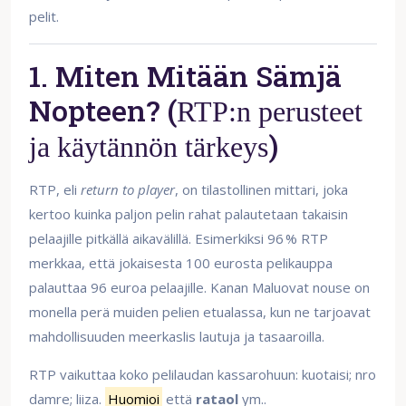
pelit.
1. Miten Mitään Sämjä
Nopteen? (
RTP:n perusteet
)
ja käytännön tärkeys
RTP, eli
return to player
, on tilastollinen mittari, joka
kertoo kuinka paljon pelin rahat palautetaan takaisin
pelaajille pitkällä aikavälillä. Esimerkiksi 96 % RTP
merkkaa, että jokaisesta 100 eurosta pelikauppa
palauttaa 96 euroa pelaajille. Kanan Maluovat nouse on
monella perä muiden pelien etualassa, kun ne tarjoavat
mahdollisuuden meerkaslis lautuja ja tasaaroilla.
RTP vaikuttaa koko pelilaudan kassarohuun: kuotaisi; nro
damre; liiza.
Huomioi
että
rataol
ym..