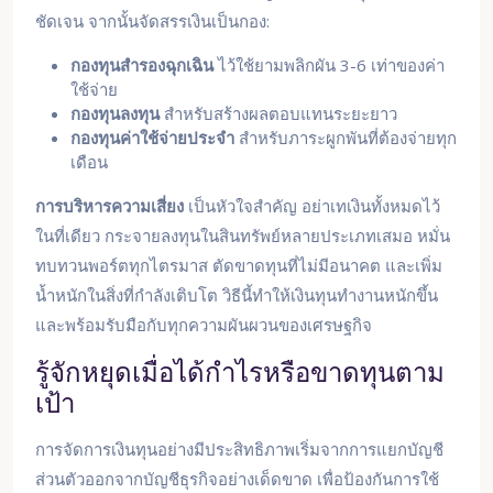
ชัดเจน จากนั้นจัดสรรเงินเป็นกอง:
กองทุนสำรองฉุกเฉิน
ไว้ใช้ยามพลิกผัน 3-6 เท่าของค่า
ใช้จ่าย
กองทุนลงทุน
สำหรับสร้างผลตอบแทนระยะยาว
กองทุนค่าใช้จ่ายประจำ
สำหรับภาระผูกพันที่ต้องจ่ายทุก
เดือน
การบริหารความเสี่ยง
เป็นหัวใจสำคัญ อย่าเทเงินทั้งหมดไว้
ในที่เดียว กระจายลงทุนในสินทรัพย์หลายประเภทเสมอ หมั่น
ทบทวนพอร์ตทุกไตรมาส ตัดขาดทุนที่ไม่มีอนาคต และเพิ่ม
น้ำหนักในสิ่งที่กำลังเติบโต วิธีนี้ทำให้เงินทุนทำงานหนักขึ้น
และพร้อมรับมือกับทุกความผันผวนของเศรษฐกิจ
รู้จักหยุดเมื่อได้กำไรหรือขาดทุนตาม
เป้า
การจัดการเงินทุนอย่างมีประสิทธิภาพเริ่มจากการแยกบัญชี
ส่วนตัวออกจากบัญชีธุรกิจอย่างเด็ดขาด เพื่อป้องกันการใช้