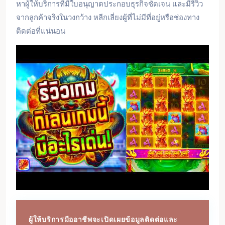
หาผู้ให้บริการที่มีใบอนุญาตประกอบธุรกิจชัดเจน และมีรีวิว
จากลูกค้าจริงในวงกว้าง หลีกเลี่ยงผู้ที่ไม่มีที่อยู่หรือช่องทาง
ติดต่อที่แน่นอน
ผู้ให้บริการมืออาชีพจะเปิดเผยข้อมูลติดต่อและ