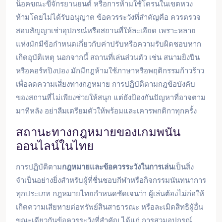
น็อคขณะขี่จักรยานยนต์ หรือการห้ามใช้โดรนในเขตหวง
ห้ามโดยไม่ได้รับอนุญาต ข้อควรระวังที่สำคัญคือ ควรตรวจ
สอบสัญญาเช่าอุปกรณ์หรือสถานที่ให้ละเอียด เพราะหลาย
แห่งมักมีข้อกำหนดเกี่ยวกับค่าปรับหรือความรับผิดชอบหาก
เกิดอุบัติเหตุ นอกจากนี้ สถานที่เล่นส่วนตัว เช่น สนามยิงปืน
หรือคอร์ทปิงปอง มักมีกฎห้ามใช้ภาษาหรือพฤติกรรมก้าวร้าว
เพื่อลดความเสี่ยงทางกฎหมาย การปฏิบัติตามกฎข้อบังคับ
ของสถานที่ไม่เพียงช่วยให้สนุก แต่ยังป้องกันปัญหาที่อาจตาม
มาทีหลัง อย่าลืมเตรียมตัวให้พร้อมและเคารพกติกาทุกครั้ง
สถานะทางกฎหมายของเกมพนัน
ออนไลน์ในไทย
การปฏิบัติตาม
กฎหมายและข้อควรระวังในการเล่น
เป็นสิ่ง
จำเป็นอย่างยิ่งสำหรับผู้ที่ชื่นชอบกีฬาหรือกิจกรรมนันทนาการ
ทุกประเภท กฎหมายไทยกำหนดชัดเจนว่า ผู้เล่นต้องไม่ก่อให้
เกิดความเสียหายต่อทรัพย์สินสาธารณะ หรือละเมิดสิทธิผู้อื่น
ขณะเดียวกันข้อควรระวังที่สำคัญ ได้แก่ การสวมอุปกรณ์