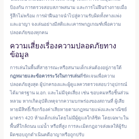
ป้องกัน การตรวจสอบสภาพสนาม และการไม่ฝืนร่างกายเมื่อ
รู้สึกไม่พร้อม การฝ่าฝืนอาจนำไปสู่ความรับผิดทั้งทางแพ่ง
และอาญา จงเล่นอย่างมีสติและเคารพกฎเกณฑ์เพื่อความ
ปลอดภัยของทุกคน
ความเสี่ยงเรื่องความปลอดภัยทาง
ข้อมูล
การเล่นในพื้นที่สาธารณะหรือสนามเด็กเล่นต้องอยู่ภายใต้
กฎหมายและข้อควรระวังในการเล่น
ที่ชัดเจนเพื่อความ
ปลอดภัยสูงสุด ผู้ปกครองและผู้ดูแลควรตรวจสอบว่าอุปกรณ์
ได้มาตรฐาน ม.อก. และไม่มีจุดเสี่ยง เช่น ขอบคมหรือชิ้นส่วน
หลวม หากเกิดอุบัติเหตุจากความบกพร่องของสถานที่ ผู้เสีย
หายมีสิทธิ์เรียกร้องค่าเสียหายตามกฎหมายแพ่งและพาณิชย์
มาตรา 420 ห้ามเด็กเล่นโดยไม่มีผู้ดูแลใกล้ชิด โดยเฉพาะใน
พื้นที่ใกล้ถนน แม่น้ำ หรือที่สูง การละเมิดกฎอาจส่งผลให้ผู้รับ
ผิดชอบถูกดำเนินคดีอาญาหรือถูกปรับ