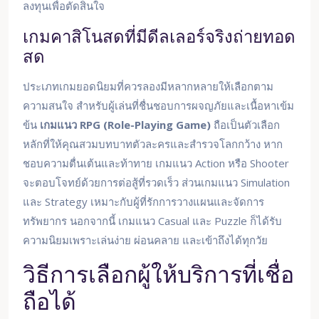
ลงทุนเพื่อตัดสินใจ
เกมคาสิโนสดที่มีดีลเลอร์จริงถ่ายทอด
สด
ประเภทเกมยอดนิยมที่ควรลองมีหลากหลายให้เลือกตาม
ความสนใจ สำหรับผู้เล่นที่ชื่นชอบการผจญภัยและเนื้อหาเข้ม
ข้น
เกมแนว RPG (Role-Playing Game)
ถือเป็นตัวเลือก
หลักที่ให้คุณสวมบทบาทตัวละครและสำรวจโลกกว้าง หาก
ชอบความตื่นเต้นและท้าทาย เกมแนว Action หรือ Shooter
จะตอบโจทย์ด้วยการต่อสู้ที่รวดเร็ว ส่วนเกมแนว Simulation
และ Strategy เหมาะกับผู้ที่รักการวางแผนและจัดการ
ทรัพยากร นอกจากนี้ เกมแนว Casual และ Puzzle ก็ได้รับ
ความนิยมเพราะเล่นง่าย ผ่อนคลาย และเข้าถึงได้ทุกวัย
วิธีการเลือกผู้ให้บริการที่เชื่อ
ถือได้