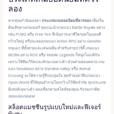
ลอง
หากคุณกำลังมองหา
ประเภทเกมยอดนิยมที่ควรลอง
เพื่อเริ่ม
ต้นเส้นทางเกมเมอร์ ขอแนะนำเกมแนว Battle Royale อย่าง
เช่น PUBG หรือ Free Fire ที่เน้นการเอาชีวิตรอดในแผนที่
กว้างใหญ่ หรือจะลองเกมแนว Action RPG อย่าง Genshin
Impact ที่ทั้งสวยและเล่นเพลิน สำหรับสายปาร์ตี้ เกมแนว
MOBA อย่าง ROV หรือ Mobile Legends ก็สนุกไม่แพ้กัน
เพราะใช้ทีมเวิร์คและทักษะเฉพาะตัว ส่วนสายผ่อนคลาย เกม
แนว Simulation อย่าง Stardew Valley หรือ Animal
Crossing จะให้ความรู้สึกอบอุ่นใจ สุดท้ายอย่าลืมเกมแนว
Open World ที่ให้คุณสำรวจโลกกว้างไร้ขีดจำกัด ทุกประเภท
มีเสน่ห์เฉพาะตัว ลองเลือกตามสไตล์ของคุณ รับรองว่าติด
งอมแงมแน่นอน!
สล็อตแมชชีนรูปแบบใหม่และฟีเจอร์