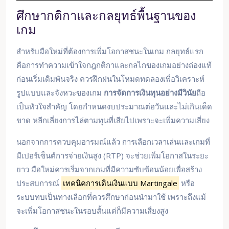
ศึกษากติกาและกลยุทธ์พื้นฐานของ
เกม
สำหรับมือใหม่ที่ต้องการเพิ่มโอกาสชนะในเกม กลยุทธ์แรก
คือการทำความเข้าใจกฎกติกาและกลไกของเกมอย่างถ่องแท้
ก่อนเริ่มเดิมพันจริง ควรฝึกฝนในโหมดทดลองเพื่อวิเคราะห์
รูปแบบและจังหวะของเกม
การจัดการเงินทุนอย่างมีวินัย
ถือ
เป็นหัวใจสำคัญ โดยกำหนดงบประมาณต่อวันและไม่เกินเด็ด
ขาด หลีกเลี่ยงการไล่ตามทุนที่เสียไปเพราะจะเพิ่มความเสี่ยง
นอกจากการควบคุมอารมณ์แล้ว การเลือกเวลาเล่นและเกมที่
มีเปอร์เซ็นต์การจ่ายเงินสูง (RTP) จะช่วยเพิ่มโอกาสในระยะ
ยาว มือใหม่ควรเริ่มจากเกมที่มีความซับซ้อนน้อยเพื่อสร้าง
ประสบการณ์
เทคนิคการเดินเงินแบบ Martingale
หรือ
ระบบทบเป็นทางเลือกที่ควรศึกษาก่อนนำมาใช้ เพราะถึงแม้
จะเพิ่มโอกาสชนะในรอบสั้นแต่ก็มีความเสี่ยงสูง