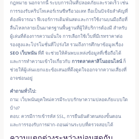
กฎหมาย นอกจากนี้ ระบบการเงินที่ปลอดภัยและรวดเร็ว เช่น
การรองรับคริปโทเคอร์เรนซีหรือวอเลท ถือเป็นปัจจัยสำคัญที่
ต้องพิจารณา ฟีเจอร์การเดิมพันสดและการใช้งานบนมือถือที่
ลื่นไหลกลายเป็นมาตรฐานพื้นฐานที่ผู้ให้บริการต้องมี สำหรับ
ผู้เล่นที่ต้องการความมั่นใจ การเลือกใช้เว็บที่มีเรทราคาต่อ
รองสูงและโปรโมชั่นที่โปร่งใส รวมถึงการศึกษาข้อมูลเรื่อง
SEO เว็บพนัน
ที่ดี จะช่วยให้ค้นพบแหล่งข้อมูลที่เชื่อถือได้
และการทำความเข้าใจเกี่ยวกับ
การตลาดคาสิโนออนไลน์
ก็
ช่วยให้ผู้เล่นแยกแยะข้อเสนอที่ดึงดูดใจออกจากความเสี่ยงที่
อาจซ่อนอยู่
คำถามทั่วไป:
ถาม: เว็บพนันยุคใหม่ควรมีระบบรักษาความปลอดภัยแบบใด
บ้าง?
ตอบ: ควรมีการเข้ารหัส SSL, การยืนยันตัวตนสองขั้นตอน
และการรองรับการฝาก-ถอนผ่านระบบที่ตรวจสอบได้
ความแตกต่างระหว่างบ่อนสดกับ