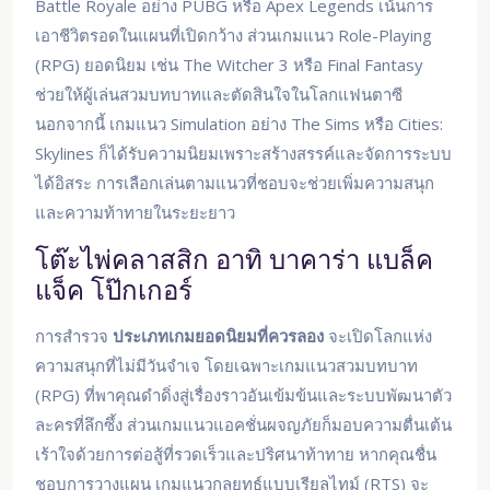
Battle Royale อย่าง PUBG หรือ Apex Legends เน้นการ
เอาชีวิตรอดในแผนที่เปิดกว้าง ส่วนเกมแนว Role-Playing
(RPG) ยอดนิยม เช่น The Witcher 3 หรือ Final Fantasy
ช่วยให้ผู้เล่นสวมบทบาทและตัดสินใจในโลกแฟนตาซี
นอกจากนี้ เกมแนว Simulation อย่าง The Sims หรือ Cities:
Skylines ก็ได้รับความนิยมเพราะสร้างสรรค์และจัดการระบบ
ได้อิสระ การเลือกเล่นตามแนวที่ชอบจะช่วยเพิ่มความสนุก
และความท้าทายในระยะยาว
โต๊ะไพ่คลาสสิก อาทิ บาคาร่า แบล็ค
แจ็ค โป๊กเกอร์
การสำรวจ
ประเภทเกมยอดนิยมที่ควรลอง
จะเปิดโลกแห่ง
ความสนุกที่ไม่มีวันจำเจ โดยเฉพาะเกมแนวสวมบทบาท
(RPG) ที่พาคุณดำดิ่งสู่เรื่องราวอันเข้มข้นและระบบพัฒนาตัว
ละครที่ลึกซึ้ง ส่วนเกมแนวแอคชั่นผจญภัยก็มอบความตื่นเต้น
เร้าใจด้วยการต่อสู้ที่รวดเร็วและปริศนาท้าทาย หากคุณชื่น
ชอบการวางแผน เกมแนวกลยุทธ์แบบเรียลไทม์ (RTS) จะ