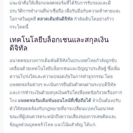
แนะนำคือให้เลือกแพลตฟอร์มที่ได้รับการรับรองและมี
ประวัติการทำงานที่น่าเชื่อถือ เพื่อรับมือกับความท้าทายและ
โอกาสในยุคที่
ตลาดเดิมพันดิจิทัล
กำลังเติบโตอย่างก้าว
กระโดดนี้
เทคโนโลยีบล็อกเชนและสกุลเงิน
ดิจิทัล
อนาคตของวงการเดิมพันดิจิทัลในประเทศไทยกำลังถูกขับ
เคลื่อนด้วยเทคโนโลยีบล็อกเชนและปัญญาประดิษฐ์ ซึ่งเพิ่ม
ความโปร่งใสและความปลอดภัยในการทำธุรกรรม โดย
แพลตฟอร์มต่างๆ จะเน้นการยืนยันตัวตนผ่านระบบดิจิทัล
และการชำระเงินด้วยสกุลเงินคริปโตเพื่อลดข้อกังวลเรื่องการ
โกง
แพลตฟอร์มเดิมพันออนไลน์ที่เชื่อถือได้
จำเป็นต้องปรับ
ตัวให้สอดคล้องกับกฎหมายที่อาจเปลี่ยนแปลงในอนาคต
ขณะที่ผู้เล่นควรตระหนักถึงความเสี่ยงของการเสพติดและ
ข้อมูลส่วนบุคคลรั่วไหล แนวโน้มสำคัญ ได้แก่: