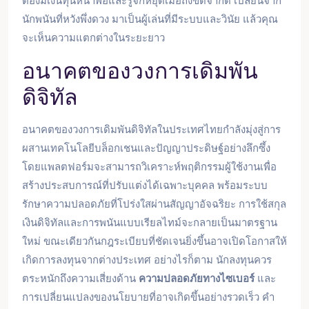
ต้องมีเงินทุนหนาพอและรู้จักหยุดเมื่อถึงขีดจำกัด เปลี่ยนจาก
นักพนันที่หวังพึ่งดวง มาเป็นผู้เล่นที่มีระบบและวินัย แล้วคุณ
จะเห็นความแตกต่างในระยะยาว
อนาคตของวงการเดิมพัน
ดิจิทัล
อนาคตของวงการเดิมพันดิจิทัลในประเทศไทยกำลังมุ่งสู่การ
ผสานเทคโนโลยีบล็อกเชนและปัญญาประดิษฐ์อย่างลึกซึ้ง
โดยแพลตฟอร์มจะสามารถวิเคราะห์พฤติกรรมผู้ใช้งานเพื่อ
สร้างประสบการณ์ที่ปรับแต่งได้เฉพาะบุคคล พร้อมระบบ
รักษาความปลอดภัยที่โปร่งใสผ่านสัญญาอัจฉริยะ การใช้สกุล
เงินดิจิทัลและการพนันแบบเรียลไทม์จะกลายเป็นมาตรฐาน
ใหม่ ขณะเดียวกันกฎระเบียบที่ชัดเจนยิ่งขึ้นอาจเปิดโอกาสให้
เกิดการลงทุนจากต่างประเทศ อย่างไรก็ตาม นักลงทุนควร
ตระหนักถึงความเสี่ยงด้าน
ความปลอดภัยทางไซเบอร์
และ
การเปลี่ยนแปลงของนโยบายที่อาจเกิดขึ้นอย่างรวดเร็ว คำ