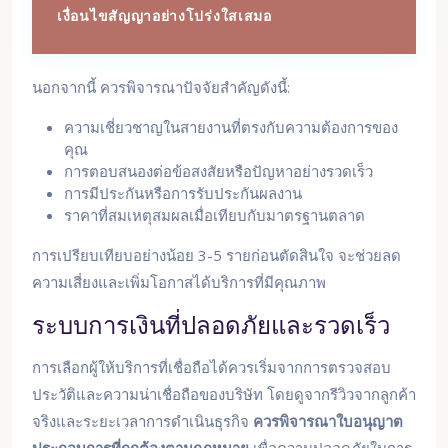
เงื่อนไขสัญญาอย่างโปร่งใสเสมอ
นอกจากนี้ ควรพิจารณาปัจจัยสำคัญดังนี้:
ความเชี่ยวชาญในสายงานที่ตรงกับความต้องการของ
คุณ
การตอบสนองต่อข้อสงสัยหรือปัญหาอย่างรวดเร็ว
การมีประกันหรือการรับประกันผลงาน
ราคาที่สมเหตุสมผลเมื่อเทียบกับมาตรฐานตลาด
การเปรียบเทียบอย่างน้อย 3-5 รายก่อนตัดสินใจ จะช่วยลด
ความเสี่ยงและเพิ่มโอกาสได้บริการที่มีคุณภาพ
ระบบการเงินที่ปลอดภัยและรวดเร็ว
การเลือกผู้ให้บริการที่เชื่อถือได้ควรเริ่มจากการตรวจสอบ
ประวัติและความน่าเชื่อถือของบริษัท โดยดูจากรีวิวจากลูกค้า
จริงและระยะเวลาการดำเนินธุรกิจ
ควรพิจารณาใบอนุญาต