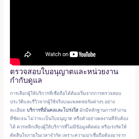
ตรวจสอบใบอนุญาตและหน่วยงาน
กำกับดูแล
การเลือกผู้ให้บริการที่เชื่อถือได้ต้องเริ่มจากการตรวจสอบ
ประวัติและรีวิวจากผู้ใช้จริงบนแพลตฟอร์มต่างๆ อย่าง
ละเอียด
บริการที่มั่นคงและโปร่งใส
มักมีหลักฐานการทำงาน
ที่ชัดเจน ไม่ว่าจะเป็นใบอนุญาต หรือตัวอย่างผลงานที่จับต้อง
ได้ ควรหลีกเลี่ยงผู้ให้บริการที่ไม่มีข้อมูลติดต่อ หรือเร่งรัดให้
ตัดสินใจภายในเวลาจำกัด เพราะความน่าเชื่อถือต้องมาจาก