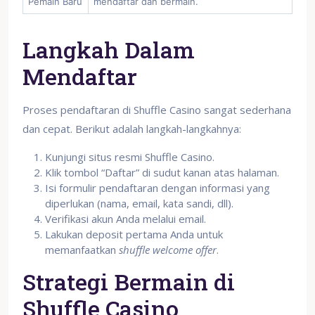
Pemain Baru
mendaftar dan bermain.
Langkah Dalam
Mendaftar
Proses pendaftaran di Shuffle Casino sangat sederhana
dan cepat. Berikut adalah langkah-langkahnya:
Kunjungi situs resmi Shuffle Casino.
Klik tombol “Daftar” di sudut kanan atas halaman.
Isi formulir pendaftaran dengan informasi yang
diperlukan (nama, email, kata sandi, dll).
Verifikasi akun Anda melalui email.
Lakukan deposit pertama Anda untuk
memanfaatkan
shuffle welcome offer
.
Strategi Bermain di
Shuffle Casino