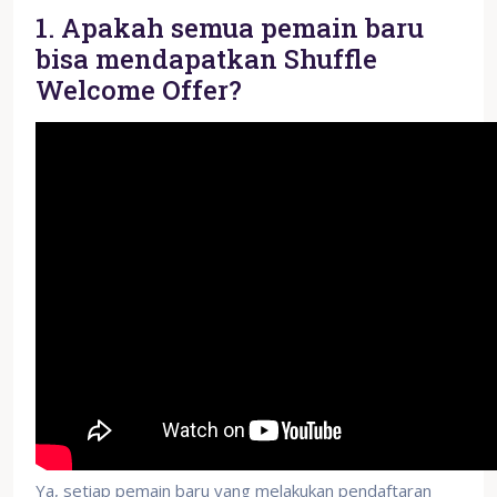
1. Apakah semua pemain baru
bisa mendapatkan Shuffle
Welcome Offer?
Ya, setiap pemain baru yang melakukan pendaftaran