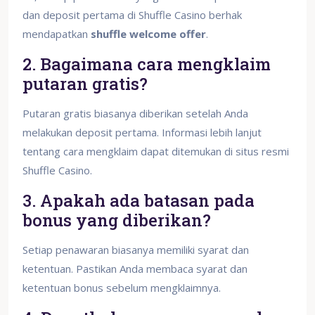
dan deposit pertama di Shuffle Casino berhak
mendapatkan
shuffle welcome offer
.
2. Bagaimana cara mengklaim
putaran gratis?
Putaran gratis biasanya diberikan setelah Anda
melakukan deposit pertama. Informasi lebih lanjut
tentang cara mengklaim dapat ditemukan di situs resmi
Shuffle Casino.
3. Apakah ada batasan pada
bonus yang diberikan?
Setiap penawaran biasanya memiliki syarat dan
ketentuan. Pastikan Anda membaca syarat dan
ketentuan bonus sebelum mengklaimnya.