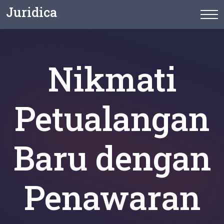
Juridica
Nikmati
Petualangan
Baru dengan
Penawaran