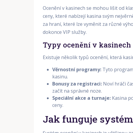
Ocenění v kasinech se mohou lišit od kl
ceny, které nabízejí kasina svým nejvěr
za hraní, které lze vyměnit za různé výho
dokonce VIP služby.
Typy ocenění v kasinech
Existuje několik typů ocenění, která kasin
Věrnostní programy:
Tyto programy
kasinu.
Bonusy za registraci:
Noví hráči čas
začít na správné noze.
Speciální akce a turnaje:
Kasina po
ceny.
Jak funguje systém