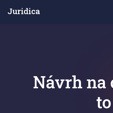
Juridica
Návrh na 
to