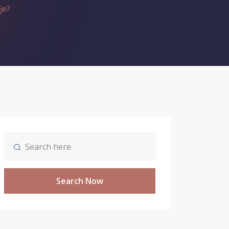
je?
Search Now